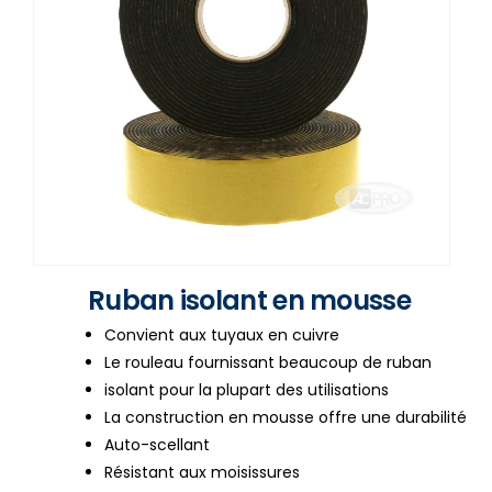
Ruban isolant en mousse
Convient aux tuyaux en cuivre
Le rouleau fournissant beaucoup de ruban
isolant pour la plupart des utilisations
La construction en mousse offre une durabilité
Auto-scellant
Résistant aux moisissures