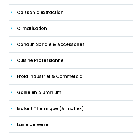
Caisson d'extraction
Climatisation
Conduit Spiralé & Accessoires
Cuisine Professionnel
Froid Industriel & Commercial
Gaine en Aluminium
Isolant Thermique (Armaflex)
Laine de verre