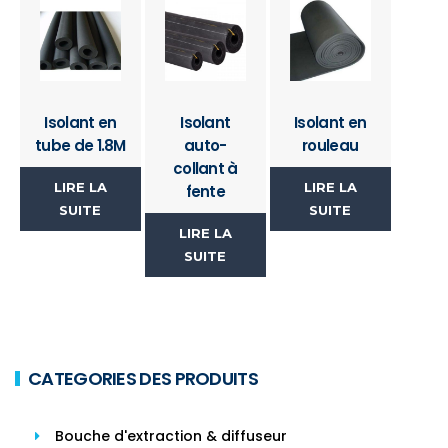
Isolant en
Isolant
Isolant en
tube de 1.8M
auto-
rouleau
collant à
LIRE LA
LIRE LA
fente
SUITE
SUITE
LIRE LA
SUITE
CATEGORIES DES PRODUITS
Bouche d'extraction & diffuseur