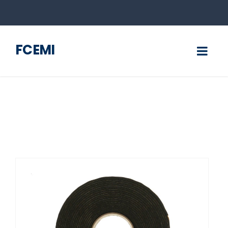
FCEMI