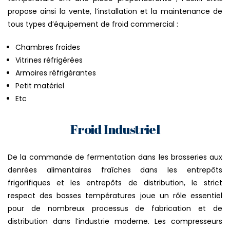
propose ainsi la vente, l’installation et la maintenance de
tous types d’équipement de froid commercial :
Chambres froides
Vitrines réfrigérées
Armoires réfrigérantes
Petit matériel
Etc
Froid Industriel
De la commande de fermentation dans les brasseries aux
denrées alimentaires fraîches dans les entrepôts
frigorifiques et les entrepôts de distribution, le strict
respect des basses températures joue un rôle essentiel
pour de nombreux processus de fabrication et de
distribution dans l’industrie moderne. Les compresseurs