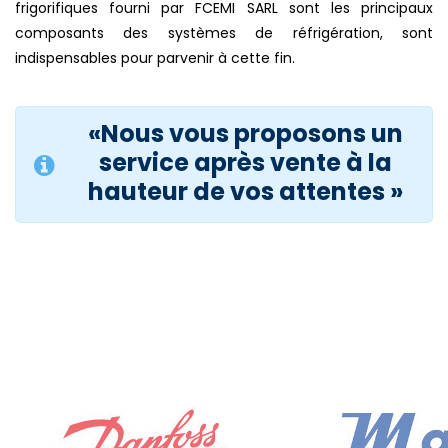
frigorifiques fourni par FCEMI SARL sont les principaux
composants des systèmes de réfrigération, sont
indispensables pour parvenir à cette fin.
«Nous vous proposons un
service après vente à la
hauteur de vos attentes »