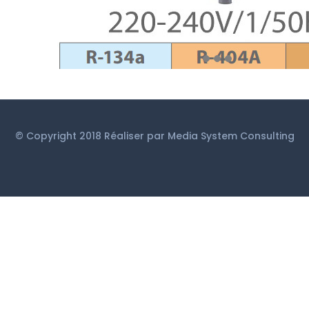
© Copyright 2018 Réaliser par
Media System Consulting