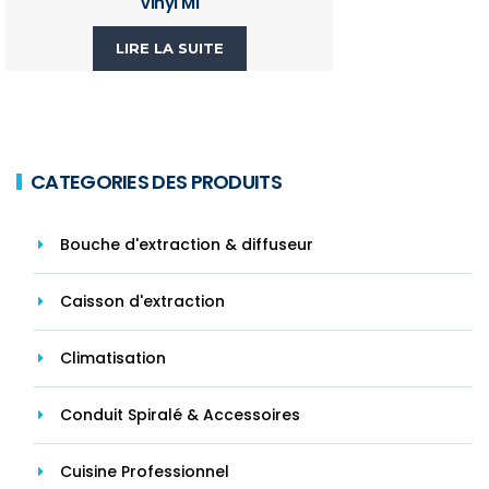
Vinyl M1
LIRE LA SUITE
CATEGORIES DES PRODUITS
Bouche d'extraction & diffuseur
Caisson d'extraction
Climatisation
Conduit Spiralé & Accessoires
Cuisine Professionnel