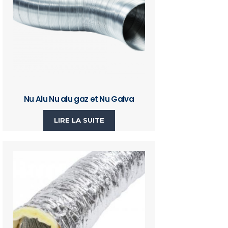
Nu Alu Nu alu gaz et Nu Galva
LIRE LA SUITE