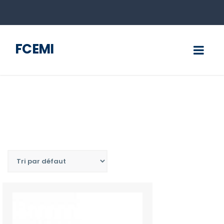
FCEMI