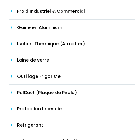
Froid Industriel & Commercial
Gaine en Aluminium
Isolant Thermique (Armaflex)
Laine de verre
Outillage Frigoriste
PalDuct (Plaque de Piralu)
Protection Incendie
Refrigérant