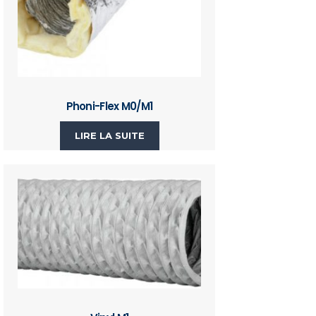
Phoni-Flex M0/M1
LIRE LA SUITE