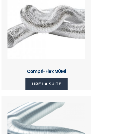
Compri-Flex M0M1
LIRE LA SUITE