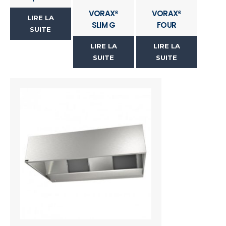
VORAX®
VORAX®
LIRE LA
SLIM G
FOUR
SUITE
LIRE LA
LIRE LA
SUITE
SUITE