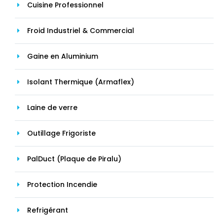
Cuisine Professionnel
Froid Industriel & Commercial
Gaine en Aluminium
Isolant Thermique (Armaflex)
Laine de verre
Outillage Frigoriste
PalDuct (Plaque de Piralu)
Protection Incendie
Refrigérant