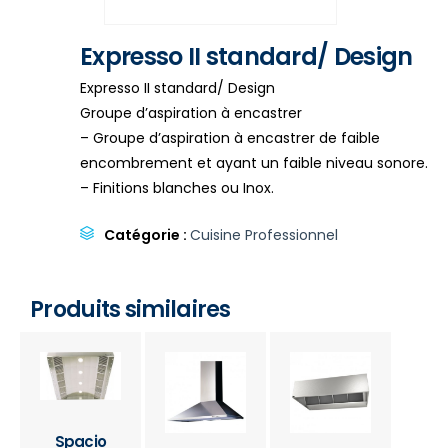
Expresso II standard/ Design
Expresso II standard/ Design
Groupe d’aspiration à encastrer
– Groupe d’aspiration à encastrer de faible
encombrement et ayant un faible niveau sonore.
– Finitions blanches ou Inox.
Catégorie :
Cuisine Professionnel
Produits similaires
Spacio