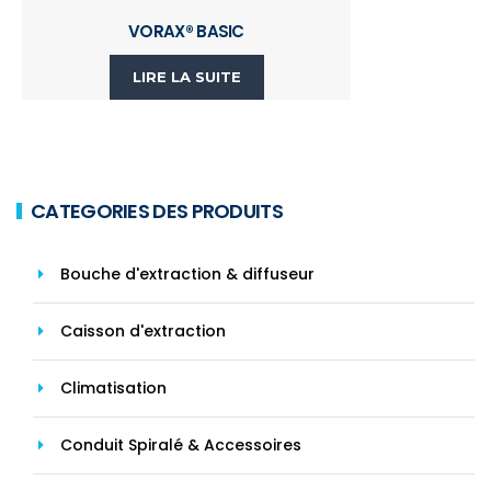
VORAX® BASIC
LIRE LA SUITE
CATEGORIES DES PRODUITS
Bouche d'extraction & diffuseur
Caisson d'extraction
Climatisation
Conduit Spiralé & Accessoires