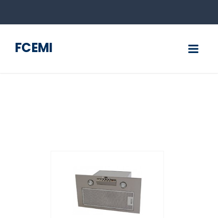
FCEMI