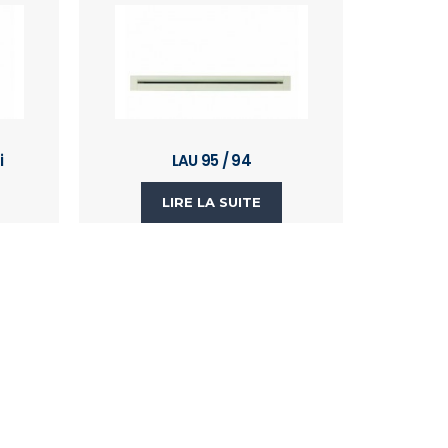
i
LAU 95 / 94
LIRE LA SUITE