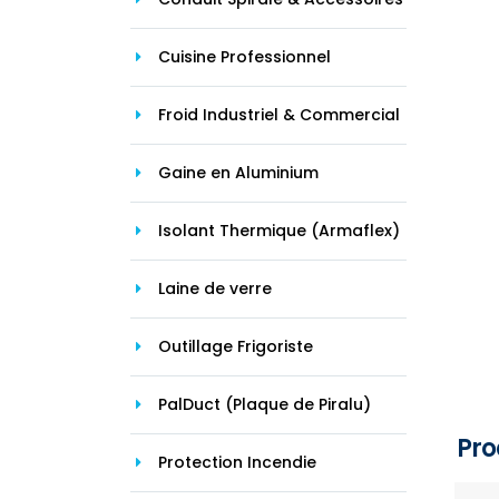
Cuisine Professionnel
Froid Industriel & Commercial
Gaine en Aluminium
Isolant Thermique (Armaflex)
Laine de verre
Outillage Frigoriste
PalDuct (Plaque de Piralu)
Pro
Protection Incendie