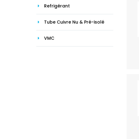
Refrigérant
Tube Cuivre Nu & Pré-isolé
VMC