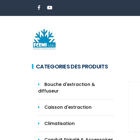
CATEGORIES DES PRODUITS
Bouche d'extraction &
diffuseur
Caisson d'extraction
Climatisation
Conduit Spiralé & Accessoires