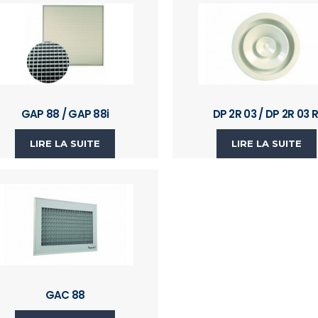
GAP 88 / GAP 88i
DP 2R 03 / DP 2R 03 R
LIRE LA SUITE
LIRE LA SUITE
GAC 88