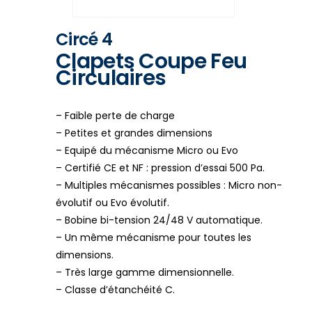
Circé 4
Clapets Coupe Feu
Circulaires
– Faible perte de charge
– Petites et grandes dimensions
– Equipé du mécanisme Micro ou Evo
– Certifié CE et NF : pression d’essai 500 Pa.
– Multiples mécanismes possibles : Micro non-
évolutif ou Evo évolutif.
– Bobine bi-tension 24/48 V automatique.
– Un même mécanisme pour toutes les
dimensions.
– Très large gamme dimensionnelle.
– Classe d’étanchéité C.