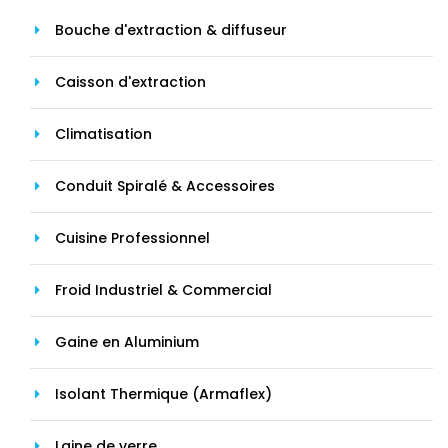
Bouche d'extraction & diffuseur
Caisson d'extraction
Climatisation
Conduit Spiralé & Accessoires
Cuisine Professionnel
Froid Industriel & Commercial
Gaine en Aluminium
Isolant Thermique (Armaflex)
Laine de verre