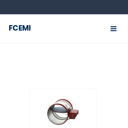
FCEMI