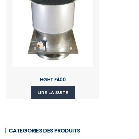
HGHT F400
LIRE LA SUITE
CATEGORIES DES PRODUITS