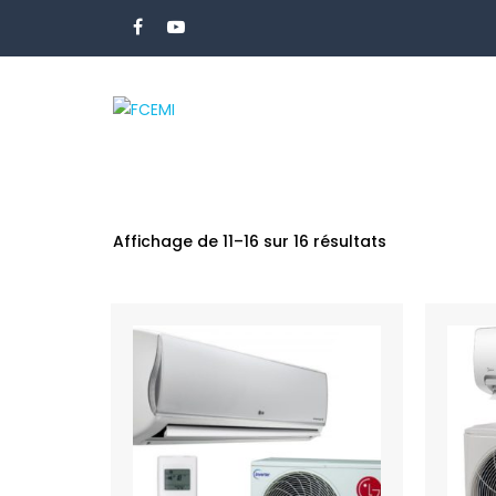
Affichage de 11–16 sur 16 résultats