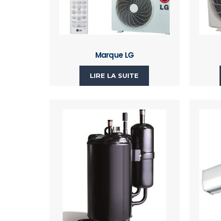
Marque LG
LIRE LA SUITE