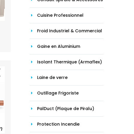
Cuisine Professionnel
Froid Industriel & Commercial
Gaine en Aluminium
Isolant Thermique (Armaflex)
Laine de verre
Outillage Frigoriste
PalDuct (Plaque de Piralu)
Protection Incendie