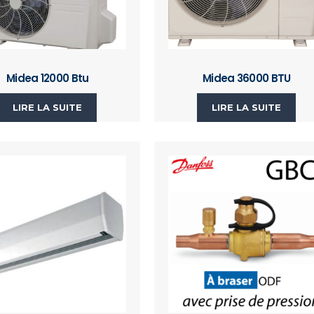
Midea 12000 Btu
Midea 36000 BTU
LIRE LA SUITE
LIRE LA SUITE