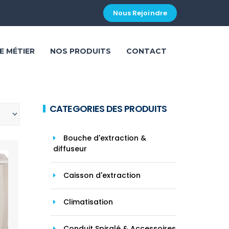
Nous Rejoindre
E MÉTIER
NOS PRODUITS
CONTACT
CATEGORIES DES PRODUITS
Bouche d'extraction &
diffuseur
Caisson d'extraction
Climatisation
Conduit Spiralé & Accessoires