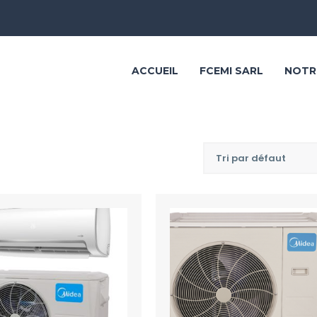
ACCUEIL
FCEMI SARL
NOTR