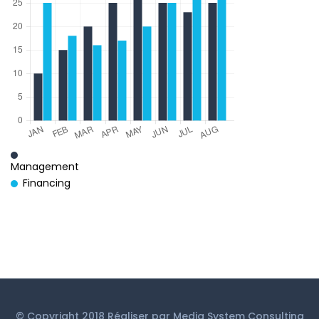
Management
Financing
© Copyright 2018 Réaliser par
Media System Consulting