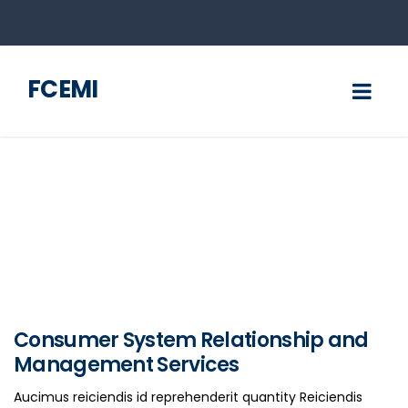
FCEMI
Consumer System Relationship and
Management Services
Aucimus reiciendis id reprehenderit quantity Reiciendis