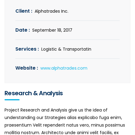
Client :
Alphatrades Inc.
Date :
September 18, 2017
Services :
Logistic & Transportatin
Website :
www.alphatrades.com
Research & Analysis
Project Research and Analysis give us the idea of
understanding our Strategies alias explicabo fuga enim,
praesentium Velit rependerit natus vero, minus possimus
mollitia nostrum. Architecto unde animi velit facilis, ex